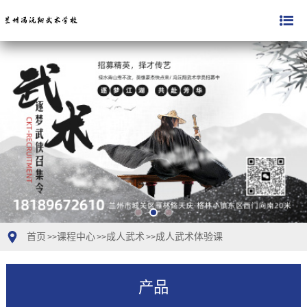
首页
课程中心
成人武术
成人武术体验课
>>
>>
>>
产品