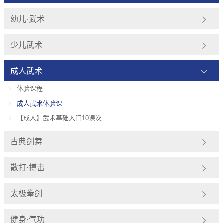
幼儿·武术
少儿武术
成人武术
体验课程
成人武术体验课
【成人】武术基础入门10课次
古典剑舞
散打·搏击
太极拳剑
健身·气功