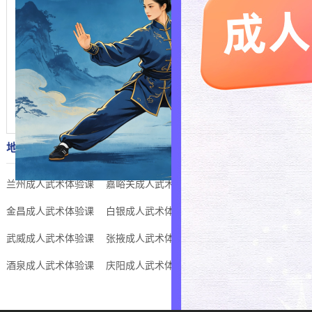
元
元
甘肃成人武术体验课
甘肃成人武术体验仅需69.8元
地区产品
/ CITY
兰州成人武术体验课
嘉峪关成人武术体验课
金昌成人武术体验课
白银成人武术体验课
天水成人武术体验课
武威成人武术体验课
张掖成人武术体验课
平凉成人武术体验课
酒泉成人武术体验课
庆阳成人武术体验课