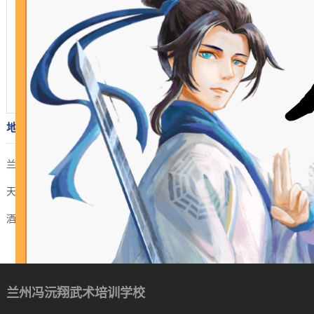
元
甘肃39.9元成人剑舞体验课
地区产品
/ CITY
兰州体验课程
嘉峪关体验课程
金昌体验课程
白银体验课程
天水体验课程
武威体验课程
张掖体验课程
平凉体验课程
酒泉体验课程
庆阳体验课程
兰州冯沅翔武术培训学校