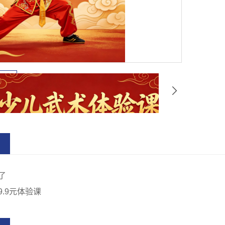
了
9.9元体验课