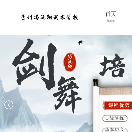
首页
Home