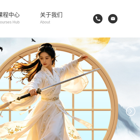
课程中心
关于我们
ourses Hub
About