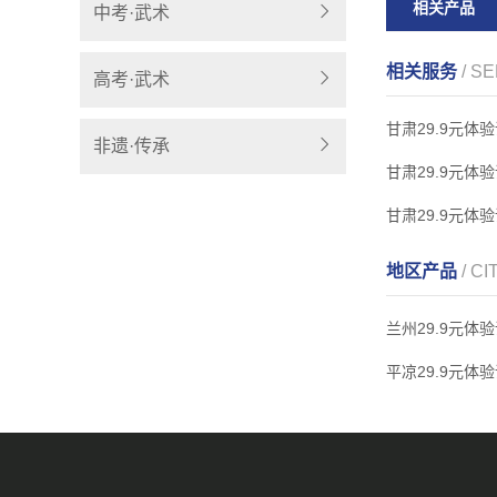
相关产品
中考·武术
相关服务
/ S
高考·武术
甘肃29.9元
非遗·传承
甘肃29.9元体
甘肃29.9元
地区产品
/ CI
兰州29.9元体
平凉29.9元体