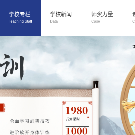
学校专栏
学校新闻
师资力量
Teaching Staff
Data
Case
C