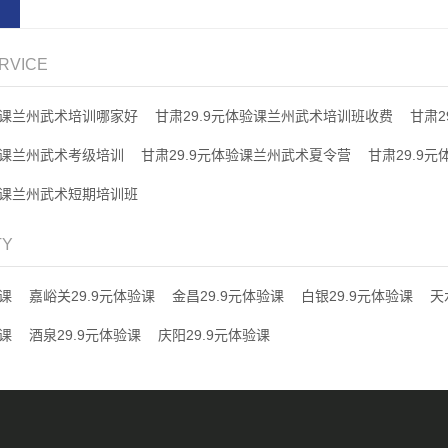
ERVICE
体验课兰州武术培训哪家好
甘肃29.9元体验课兰州武术培训班收费
甘肃2
验课兰州武术考级培训
甘肃29.9元体验课兰州武术夏令营
甘肃29.9
体验课兰州武术短期培训班
TY
验课
嘉峪关29.9元体验课
金昌29.9元体验课
白银29.9元体验课
天
验课
酒泉29.9元体验课
庆阳29.9元体验课