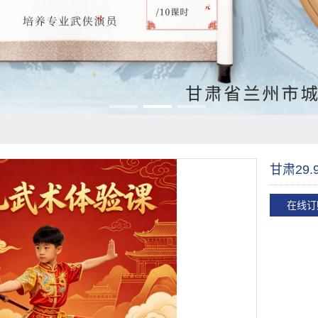
甘肃29
在线订