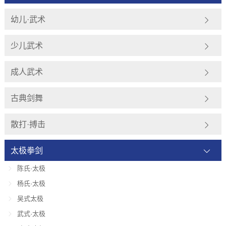
幼儿·武术
少儿武术
成人武术
古典剑舞
散打·搏击
太极拳剑
陈氏·太极
杨氏·太极
吴式太极
武式·太极