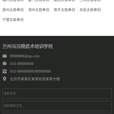
泉州太极拳剑
漳州太极拳剑
南平太极拳剑
龙岩太极拳剑
宁德太极拳剑
兰州冯沅翔武术培训学校
8888888@qq.com
010-88888888
010-88888888/88888888
北京市某某区某某街道某某大楼