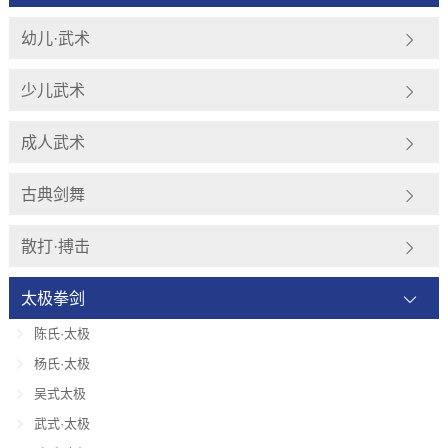
幼儿·武术
少儿武术
成人武术
古典剑舞
散打·搏击
太极拳剑
陈氏·太极
杨氏·太极
吴式太极
武式·太极