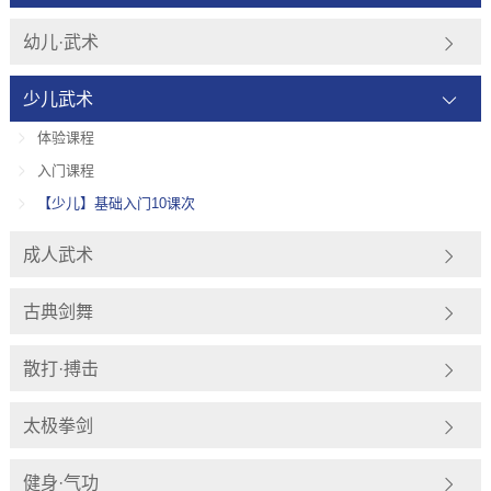
幼儿·武术
少儿武术
体验课程
入门课程
【少儿】基础入门10课次
成人武术
古典剑舞
散打·搏击
太极拳剑
健身·气功