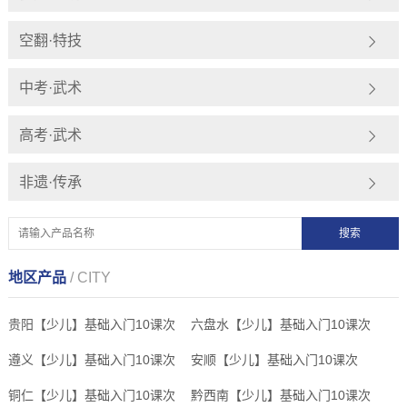
空翻·特技
中考·武术
高考·武术
非遗·传承
地区产品
/ CITY
贵阳【少儿】基础入门10课次
六盘水【少儿】基础入门10课次
遵义【少儿】基础入门10课次
安顺【少儿】基础入门10课次
铜仁【少儿】基础入门10课次
黔西南【少儿】基础入门10课次