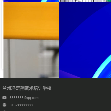
甘肃汽车制造
甘肃教练：郭雨乐
风力发电机机舱制造商：协
助提升和搬移巨大的零部件
碳纤维叶片制造商：协...
2019-11-09
2026-05-17
兰州冯沅翔武术培训学校
8888888@qq.com
010-88888888