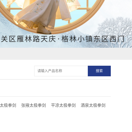
太极拳剑
张掖太极拳剑
平凉太极拳剑
酒泉太极拳剑