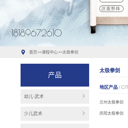
首页
课程中心
太极拳剑
>>
>>
太极拳剑
产品
地区产品
/ CI
幼儿·武术
兰州太极拳剑
庆阳太极拳剑
少儿武术