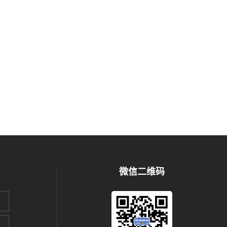
微信二维码