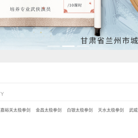
TY
嘉峪关太极拳剑
金昌太极拳剑
白银太极拳剑
天水太极拳剑
武威