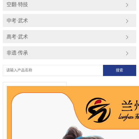
空翻·特技
中考·武术
高考·武术
非遗·传承