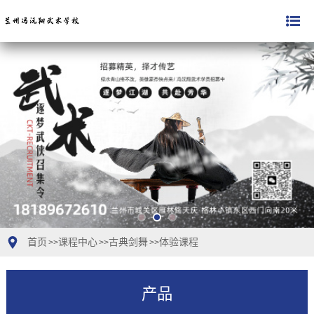
首页
课程中心
古典剑舞
体验课程
>>
>>
>>
产品