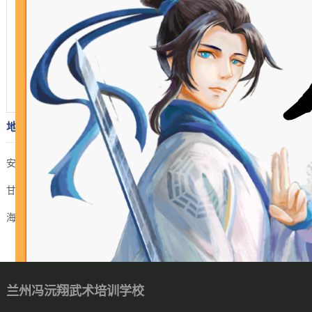
元
39.9元成人剑舞体验课
地区产品
/ CITY
安徽体验课程
北京体验课程
重庆体验课程
福建体验课程
甘肃体验课程
广东体验课程
广西体验课程
贵州体验课程
海南体验课程
河北体验课程
兰州冯沅翔武术培训学校