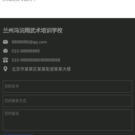
兰州冯沅翔武术培训学校
8888888@qq.com
010-88888888
010-88888888/88888888
北京市某某区某某街道某某大楼